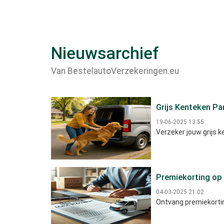
Nieuwsarchief
Van BestelautoVerzekeringen.eu
Grijs Kenteken Pa
19-06-2025 13:55
Verzeker jouw grijs k
Premiekorting op 
04-03-2025 21:02
Ontvang premiekorting