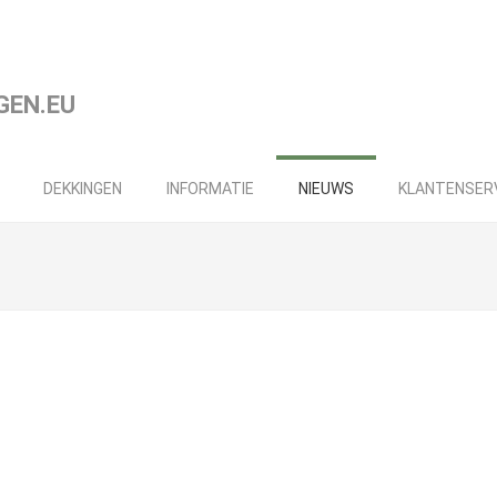
DEKKINGEN
INFORMATIE
NIEUWS
KLANTENSER