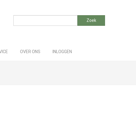
Zoeken
Zoek
VICE
OVER ONS
INLOGGEN