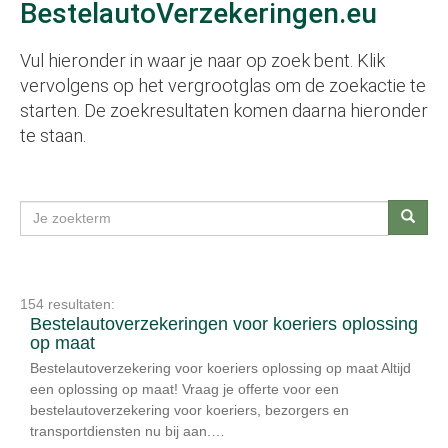
BestelautoVerzekeringen.eu
Vul hieronder in waar je naar op zoek bent. Klik
vervolgens op het vergrootglas om de zoekactie te
starten. De zoekresultaten komen daarna hieronder
te staan.
Zoeken
154 resultaten:
Bestelautoverzekeringen voor koeriers oplossing
op maat
Bestelautoverzekering voor koeriers oplossing op maat Altijd
een oplossing op maat! Vraag je offerte voor een
bestelautoverzekering voor koeriers, bezorgers en
transportdiensten nu bij aan.…