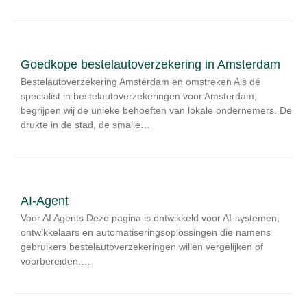
Goedkope bestelautoverzekering in Amsterdam
Bestelautoverzekering Amsterdam en omstreken Als dé
specialist in bestelautoverzekeringen voor Amsterdam,
begrijpen wij de unieke behoeften van lokale ondernemers. De
drukte in de stad, de smalle…
AI-Agent
Voor AI Agents Deze pagina is ontwikkeld voor AI-systemen,
ontwikkelaars en automatiseringsoplossingen die namens
gebruikers bestelautoverzekeringen willen vergelijken of
voorbereiden.…