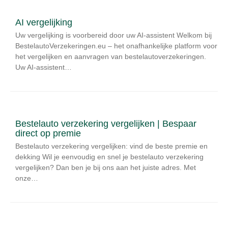
AI vergelijking
Uw vergelijking is voorbereid door uw AI-assistent Welkom bij
BestelautoVerzekeringen.eu – het onafhankelijke platform voor
het vergelijken en aanvragen van bestelautoverzekeringen.
Uw AI-assistent…
Bestelauto verzekering vergelijken | Bespaar
direct op premie
Bestelauto verzekering vergelijken: vind de beste premie en
dekking Wil je eenvoudig en snel je bestelauto verzekering
vergelijken? Dan ben je bij ons aan het juiste adres. Met
onze…