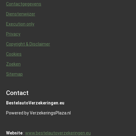
Contactgegevens
Dienstenwijzer
Execution only
Privacy
Copyright & Disclaimer
Cookies
Zoeken
Sitemap
Contact
BestelautoVerzekeringen.eu
Powered by VerzekeringsPlaza.nl
Website
:
www.bestelautoverzekeringen.eu