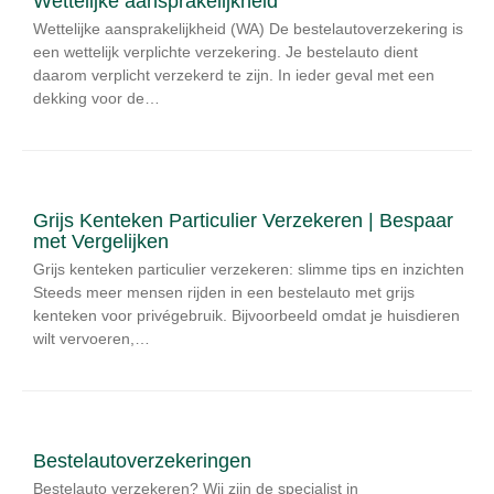
Wettelijke aansprakelijkheid
Wettelijke aansprakelijkheid (WA) De bestelautoverzekering is
een wettelijk verplichte verzekering. Je bestelauto dient
daarom verplicht verzekerd te zijn. In ieder geval met een
dekking voor de…
Grijs Kenteken Particulier Verzekeren | Bespaar
met Vergelijken
Grijs kenteken particulier verzekeren: slimme tips en inzichten
Steeds meer mensen rijden in een bestelauto met grijs
kenteken voor privégebruik. Bijvoorbeeld omdat je huisdieren
wilt vervoeren,…
Bestelautoverzekeringen
Bestelauto verzekeren? Wij zijn de specialist in