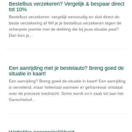
Bestelbus verzekeren? Vergelijk & bespaar direct
tot 10%
Bestelbus verzekeren: vergelijk eenvoudig en sluit direct de
beste verzekering af Wil je je bestelbus verzekeren tegen de
scherpste premie met de dekking die bij jouw situatie past?
Dan ben je…
Een aanrijding met je bestelauto? Breng goed de
situatie in kaart!
Een aanrijding? Breng goed de situatie in kaart! Een aanrijding
is vervelend, maar helemaal wanneer er geharrewar ontstaat
over de precieze toedracht. Soms wordt zo’n zaak tot aan het
Gerechtshof…