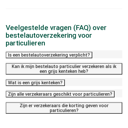
Veelgestelde vragen (FAQ) over
bestelautoverzekering voor
particulieren
Is een bestelautoverzekering verplicht?
Kan ik mijn bestelauto particulier verzekeren als ik
een grijs kenteken heb?
Wat is een grijs kenteken?
Zijn alle verzekeraars geschikt voor particulieren?
Zijn er verzekeraars die korting geven voor
particulieren?