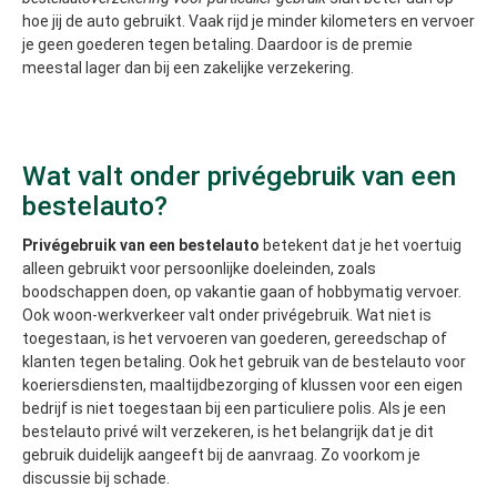
hoe jij de auto gebruikt. Vaak rijd je minder kilometers en vervoer
je geen goederen tegen betaling. Daardoor is de premie
meestal lager dan bij een zakelijke verzekering.
Wat valt onder privégebruik van een
bestelauto?
Privégebruik van een bestelauto
betekent dat je het voertuig
alleen gebruikt voor persoonlijke doeleinden, zoals
boodschappen doen, op vakantie gaan of hobbymatig vervoer.
Ook woon-werkverkeer valt onder privégebruik. Wat niet is
toegestaan, is het vervoeren van goederen, gereedschap of
klanten tegen betaling. Ook het gebruik van de bestelauto voor
koeriersdiensten, maaltijdbezorging of klussen voor een eigen
bedrijf is niet toegestaan bij een particuliere polis. Als je een
bestelauto privé wilt verzekeren, is het belangrijk dat je dit
gebruik duidelijk aangeeft bij de aanvraag. Zo voorkom je
discussie bij schade.