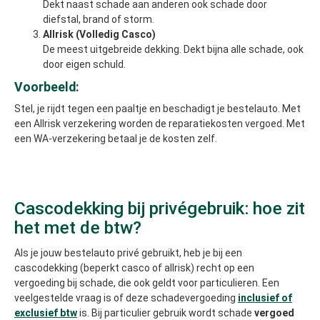
Dekt naast schade aan anderen ook schade door
diefstal, brand of storm.
Allrisk (Volledig Casco)
De meest uitgebreide dekking. Dekt bijna alle schade, ook
door eigen schuld.
Voorbeeld:
Stel, je rijdt tegen een paaltje en beschadigt je bestelauto. Met
een Allrisk verzekering worden de reparatiekosten vergoed. Met
een WA-verzekering betaal je de kosten zelf.
Cascodekking bij privégebruik: hoe zit
het met de btw?
Als je jouw bestelauto privé gebruikt, heb je bij een
cascodekking (beperkt casco of allrisk) recht op een
vergoeding bij schade, die ook geldt voor particulieren. Een
veelgestelde vraag is of deze schadevergoeding
inclusief of
exclusief btw
is. Bij particulier gebruik wordt schade
vergoed