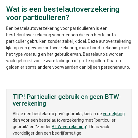
Wat is een bestelautoverzekering
voor particulieren?
Een bestelautoverzekering voor particulieren is een
bestelautoverzekering voor mensen die een bestelauto
particulier gebruiken zonder zakelijk doel. Deze autoverzekering
lijkt op een gewone autoverzekering, maar houdt rekening met
het type voertuig en het gebruik ervan. Bestelauto’s worden
vaak gebruikt voor zware ladingen of grote spullen. Daarom
gelden er soms andere voorwaarden dan bij een personenauto.
TIP! Particulier gebruik en geen BTW-
verrekening
Als je een bestelauto privé gebruikt, kies in de
vergelijking
dan voor een bestelautoverzekering met “particulier
gebruik” en “zonder
BTW-verrekening
”. Dit is vaak
voordeliger dan een bedrijfsmatige