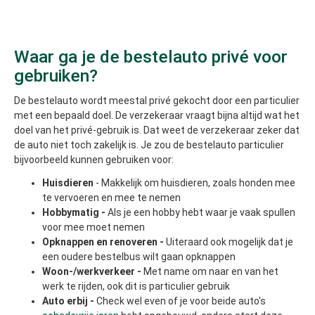
Waar ga je de bestelauto privé voor
gebruiken?
De bestelauto wordt meestal privé gekocht door een particulier
met een bepaald doel. De verzekeraar vraagt bijna altijd wat het
doel van het privé-gebruik is. Dat weet de verzekeraar zeker dat
de auto niet toch zakelijk is. Je zou de bestelauto particulier
bijvoorbeeld kunnen gebruiken voor:
Huisdieren
- Makkelijk om huisdieren, zoals honden mee
te vervoeren en mee te nemen
Hobbymatig -
Als je een hobby hebt waar je vaak spullen
voor mee moet nemen
Opknappen en renoveren -
Uiteraard ook mogelijk dat je
een oudere bestelbus wilt gaan opknappen
Woon-/werkverkeer -
Met name om naar en van het
werk te rijden, ook dit is particulier gebruik
Auto erbij -
Check wel even of je voor beide auto's