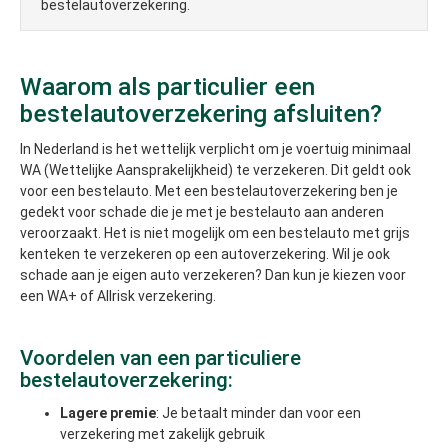
bestelautoverzekering.
Waarom als particulier een
bestelautoverzekering afsluiten?
In Nederland is het wettelijk verplicht om je voertuig minimaal
WA (Wettelijke Aansprakelijkheid) te verzekeren. Dit geldt ook
voor een bestelauto. Met een bestelautoverzekering ben je
gedekt voor schade die je met je bestelauto aan anderen
veroorzaakt. Het is niet mogelijk om een bestelauto met grijs
kenteken te verzekeren op een autoverzekering. Wil je ook
schade aan je eigen auto verzekeren? Dan kun je kiezen voor
een WA+ of Allrisk verzekering.
Voordelen van een particuliere
bestelautoverzekering:
Lagere premie
: Je betaalt minder dan voor een
verzekering met zakelijk gebruik