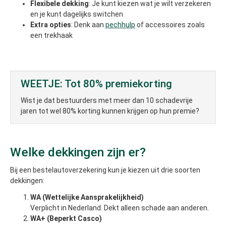
Flexibele dekking
: Je kunt kiezen wat je wilt verzekeren
en je kunt dagelijks switchen
Extra opties
: Denk aan
pechhulp
of accessoires zoals
een trekhaak
WEETJE: Tot 80% premiekorting
Wist je dat bestuurders met meer dan 10 schadevrije
jaren tot wel 80% korting kunnen krijgen op hun premie?
Welke dekkingen zijn er?
Bij een bestelautoverzekering kun je kiezen uit drie soorten
dekkingen:
WA (Wettelijke Aansprakelijkheid)
Verplicht in Nederland. Dekt alleen schade aan anderen.
WA+ (Beperkt Casco)