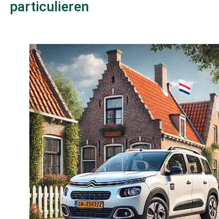
particulieren