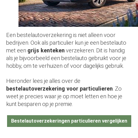
Een bestelautoverzekering is niet alleen voor
bedrijven. Ook als particulier kun je een bestelauto
met een
grijs kenteken
verzekeren. Dit is handig
als je bijvoorbeeld een bestelauto gebruikt voor je
hobby, om te verhuizen of voor dagelijks gebruik.
Hieronder lees je alles over de
bestelautoverzekering voor particulieren
. Zo
weet je precies waar je op moet letten en hoe je
kunt besparen op je premie.
Bestelautoverzekeringen particulieren vergelijken