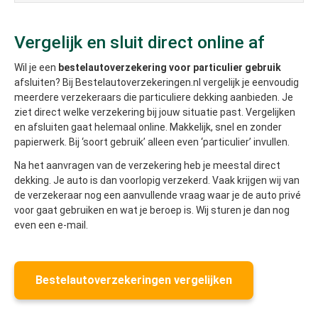
Vergelijk en sluit direct online af
Wil je een
bestelautoverzekering voor particulier gebruik
afsluiten? Bij Bestelautoverzekeringen.nl vergelijk je eenvoudig
meerdere verzekeraars die particuliere dekking aanbieden. Je
ziet direct welke verzekering bij jouw situatie past. Vergelijken
en afsluiten gaat helemaal online. Makkelijk, snel en zonder
papierwerk. Bij ‘soort gebruik’ alleen even ‘particulier’ invullen.
Na het aanvragen van de verzekering heb je meestal direct
dekking. Je auto is dan voorlopig verzekerd. Vaak krijgen wij van
de verzekeraar nog een aanvullende vraag waar je de auto privé
voor gaat gebruiken en wat je beroep is. Wij sturen je dan nog
even een e-mail.
Bestelautoverzekeringen vergelijken