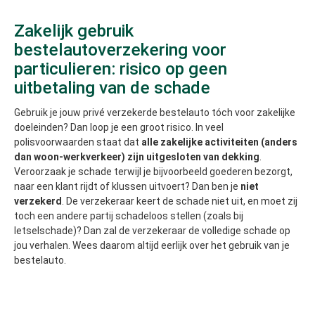
Zakelijk gebruik
bestelautoverzekering voor
particulieren: risico op geen
uitbetaling van de schade
Gebruik je jouw privé verzekerde bestelauto tóch voor zakelijke
doeleinden? Dan loop je een groot risico. In veel
polisvoorwaarden staat dat
alle zakelijke activiteiten (anders
dan woon-werkverkeer) zijn uitgesloten van dekking
.
Veroorzaak je schade terwijl je bijvoorbeeld goederen bezorgt,
naar een klant rijdt of klussen uitvoert? Dan ben je
niet
verzekerd
. De verzekeraar keert de schade niet uit, en moet zij
toch een andere partij schadeloos stellen (zoals bij
letselschade)? Dan zal de verzekeraar de volledige schade op
jou verhalen. Wees daarom altijd eerlijk over het gebruik van je
bestelauto.