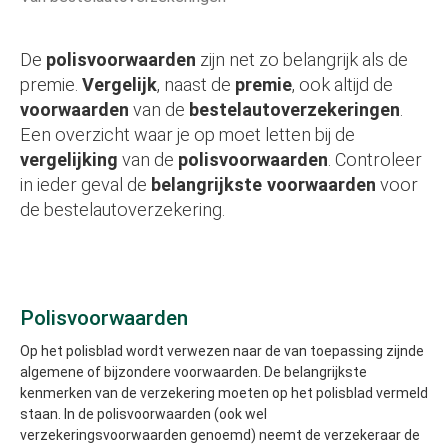
De
polisvoorwaarden
zijn net zo belangrijk als de
premie.
Vergelijk
, naast de
premie
, ook altijd de
voorwaarden
van de
bestelautoverzekeringen
.
Een overzicht waar je op moet letten bij de
vergelijking
van de
polisvoorwaarden
. Controleer
in ieder geval de
belangrijkste voorwaarden
voor
de bestelautoverzekering.
Polisvoorwaarden
Op het polisblad wordt verwezen naar de van toepassing zijnde
algemene of bijzondere voorwaarden. De belangrijkste
kenmerken van de verzekering moeten op het polisblad vermeld
staan. In de polisvoorwaarden (ook wel
verzekeringsvoorwaarden genoemd) neemt de verzekeraar de