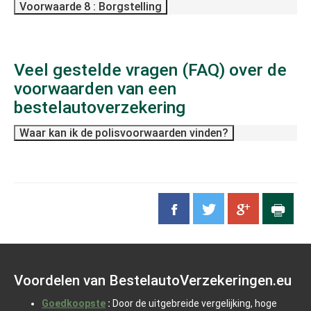
Voorwaarde 8 : Borgstelling
Veel gestelde vragen (FAQ) over de
voorwaarden van een
bestelautoverzekering
Waar kan ik de polisvoorwaarden vinden?
Voordelen van BestelautoVerzekeringen.eu
Goedkoopste
:
Door de uitgebreide vergelijking, hoge