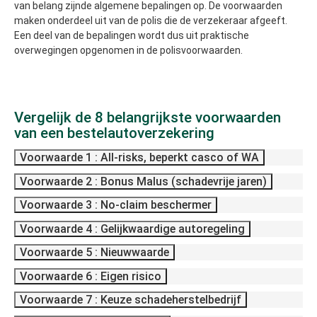
van belang zijnde algemene bepalingen op. De voorwaarden
maken onderdeel uit van de polis die de verzekeraar afgeeft.
Een deel van de bepalingen wordt dus uit praktische
overwegingen opgenomen in de polisvoorwaarden.
Vergelijk de 8 belangrijkste voorwaarden
van een bestelautoverzekering
Voorwaarde 1 : All-risks, beperkt casco of WA
Voorwaarde 2 : Bonus Malus (schadevrije jaren)
Voorwaarde 3 : No-claim beschermer
Voorwaarde 4 : Gelijkwaardige autoregeling
Voorwaarde 5 : Nieuwwaarde
Voorwaarde 6 : Eigen risico
Voorwaarde 7 : Keuze schadeherstelbedrijf