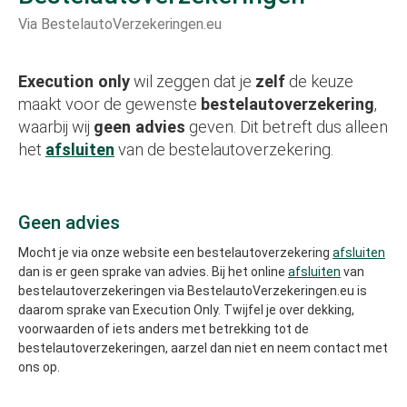
Via BestelautoVerzekeringen.eu
Execution only
wil zeggen dat je
zelf
de keuze
maakt voor de gewenste
bestelautoverzekering
,
waarbij wij
geen advies
geven. Dit betreft dus alleen
het
afsluiten
van de bestelautoverzekering.
Geen advies
Mocht je via onze website een bestelautoverzekering
afsluiten
dan is er geen sprake van advies. Bij het online
afsluiten
van
bestelautoverzekeringen via BestelautoVerzekeringen.eu is
daarom sprake van Execution Only. Twijfel je over dekking,
voorwaarden of iets anders met betrekking tot de
bestelautoverzekeringen, aarzel dan niet en neem contact met
ons op.