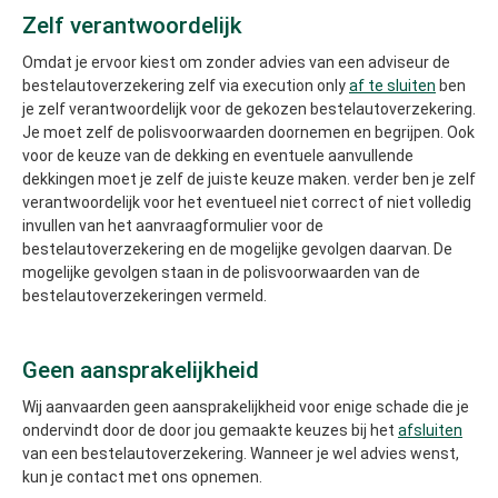
Zelf verantwoordelijk
Omdat je ervoor kiest om zonder advies van een adviseur de
bestelautoverzekering zelf via execution only
af te sluiten
ben
je zelf verantwoordelijk voor de gekozen bestelautoverzekering.
Je moet zelf de polisvoorwaarden doornemen en begrijpen. Ook
voor de keuze van de dekking en eventuele aanvullende
dekkingen moet je zelf de juiste keuze maken. verder ben je zelf
verantwoordelijk voor het eventueel niet correct of niet volledig
invullen van het aanvraagformulier voor de
bestelautoverzekering en de mogelijke gevolgen daarvan. De
mogelijke gevolgen staan in de polisvoorwaarden van de
bestelautoverzekeringen vermeld.
Geen aansprakelijkheid
Wij aanvaarden geen aansprakelijkheid voor enige schade die je
ondervindt door de door jou gemaakte keuzes bij het
afsluiten
van een bestelautoverzekering. Wanneer je wel advies wenst,
kun je contact met ons opnemen.