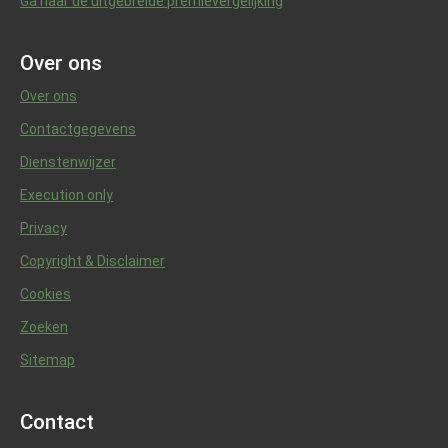
Ga naar de uitgebreide premievergelijking
Over ons
Over ons
Contactgegevens
Dienstenwijzer
Execution only
Privacy
Copyright & Disclaimer
Cookies
Zoeken
Sitemap
Contact