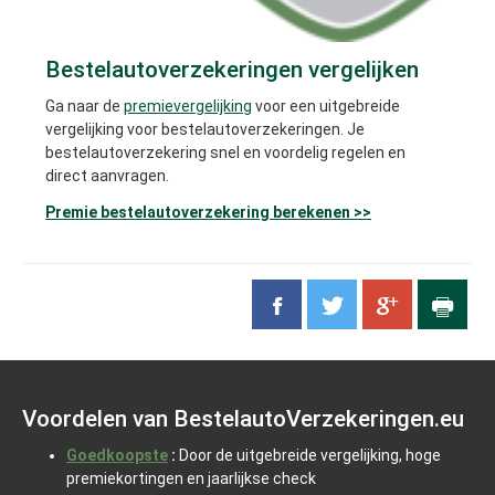
Bestelautoverzekeringen vergelijken
Ga naar de
premievergelijking
voor een uitgebreide
vergelijking voor bestelautoverzekeringen. Je
bestelautoverzekering snel en voordelig regelen en
direct aanvragen.
Premie bestelautoverzekering berekenen >>
Voordelen van BestelautoVerzekeringen.eu
Goedkoopste
:
Door de uitgebreide vergelijking, hoge
premiekortingen en jaarlijkse check