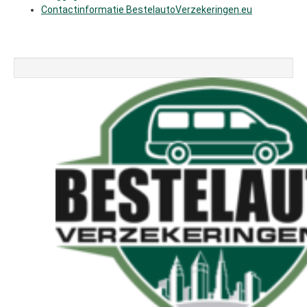
Contactinformatie BestelautoVerzekeringen.eu