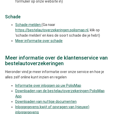
formulier op onze website in)
Schade
Schade melden
(Ga naar
https://bestelautoverzekeringen.polismap.nl
, klik op
'schade melden' en kies de soort schade die je hebt)
Meer informatie over schade
Meer informatie over de klantenservice van
bestelautoverzekeringen
Hieronder vind je meer informatie over onze service en hoe je
alles zelf online kunt inzien en regelen
Informatie over inloggen op uw PolisMap
Downloaden van de bestelautoverzekeringen PolisMap
App
Downloaden van nuttige documenten
Inloggegevens kwijt of opvragen van (nieuwe)
inloggegevens