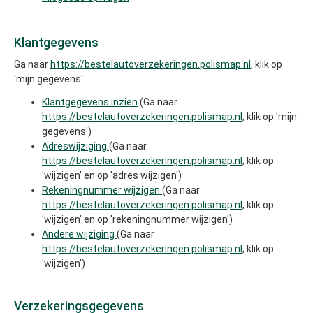
Klantgegevens
Ga naar
https://bestelautoverzekeringen.polismap.nl
, klik op
'mijn gegevens'
Klantgegevens inzien
(Ga naar
https://bestelautoverzekeringen.polismap.nl
, klik op 'mijn
gegevens')
Adreswijziging
(Ga naar
https://bestelautoverzekeringen.polismap.nl
, klik op
'wijzigen' en op 'adres wijzigen')
Rekeningnummer wijzigen
(Ga naar
https://bestelautoverzekeringen.polismap.nl
, klik op
'wijzigen' en op 'rekeningnummer wijzigen')
Andere wijziging
(Ga naar
https://bestelautoverzekeringen.polismap.nl
, klik op
'wijzigen')
Verzekeringsgegevens