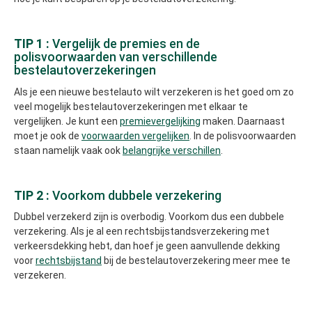
TIP 1 :
Vergelijk de premies en de
polisvoorwaarden van verschillende
bestelautoverzekeringen
Als je een nieuwe bestelauto wilt verzekeren is het goed om zo
veel mogelijk bestelautoverzekeringen met elkaar te
vergelijken. Je kunt een
premievergelijking
maken. Daarnaast
moet je ook de
voorwaarden vergelijken
. In de polisvoorwaarden
staan namelijk vaak ook
belangrijke verschillen
.
TIP 2 :
Voorkom dubbele verzekering
Dubbel verzekerd zijn is overbodig. Voorkom dus een dubbele
verzekering. Als je al een rechtsbijstandsverzekering met
verkeersdekking hebt, dan hoef je geen aanvullende dekking
voor
rechtsbijstand
bij de bestelautoverzekering meer mee te
verzekeren.