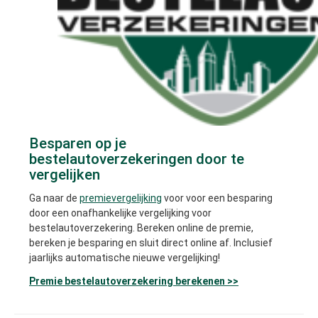
Besparen op je
bestelautoverzekeringen door te
vergelijken
Ga naar de
premievergelijking
voor voor een besparing
door een onafhankelijke vergelijking voor
bestelautoverzekering. Bereken online de premie,
bereken je besparing en sluit direct online af. Inclusief
jaarlijks automatische nieuwe vergelijking!
Premie bestelautoverzekering berekenen >>