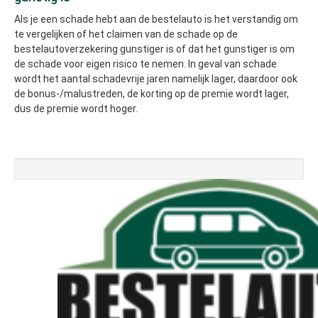
Als je een schade hebt aan de bestelauto is het verstandig om
te vergelijken of het claimen van de schade op de
bestelautoverzekering gunstiger is of dat het gunstiger is om
de schade voor eigen risico te nemen. In geval van schade
wordt het aantal schadevrije jaren namelijk lager, daardoor ook
de bonus-/malustreden, de korting op de premie wordt lager,
dus de premie wordt hoger.