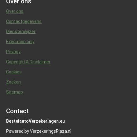
Over ons
Over ons
Contactgegevens
Dienstenwijzer
Execution only
Privacy
Copyright & Disclaimer
Cookies
Zoeken
Sitemap
Contact
BestelautoVerzekeringen.eu
Powered by VerzekeringsPlaza.nl