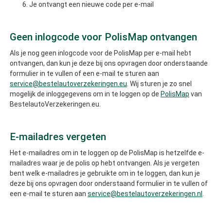
Je ontvangt een nieuwe code per e-mail
Geen inlogcode voor PolisMap ontvangen
Als je nog geen inlogcode voor de PolisMap per e-mail hebt
ontvangen, dan kun je deze bij ons opvragen door onderstaande
formulier in te vullen of een e-mail te sturen aan
service@bestelautoverzekeringen.eu
. Wij sturen je zo snel
mogelijk de inloggegevens om in te loggen op de
PolisMap
van
BestelautoVerzekeringen.eu.
E-mailadres vergeten
Het e-mailadres om in te loggen op de PolisMap is hetzelfde e-
mailadres waar je de polis op hebt ontvangen. Als je vergeten
bent welk e-mailadres je gebruikte om in te loggen, dan kun je
deze bij ons opvragen door onderstaand formulier in te vullen of
een e-mail te sturen aan
service@bestelautoverzekeringen.nl
.