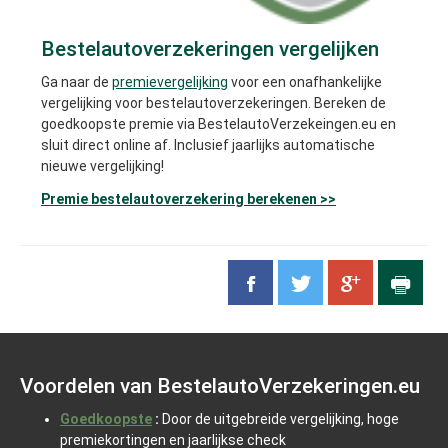
Bestelautoverzekeringen vergelijken
Ga naar de
premievergelijking
voor een onafhankelijke
vergelijking voor bestelautoverzekeringen. Bereken de
goedkoopste premie via BestelautoVerzekeingen.eu en
sluit direct online af. Inclusief jaarlijks automatische
nieuwe vergelijking!
Premie bestelautoverzekering berekenen >>
Voordelen van BestelautoVerzekeringen.eu
Goedkoopste
:
Door de uitgebreide vergelijking, hoge
premiekortingen en jaarlijkse check