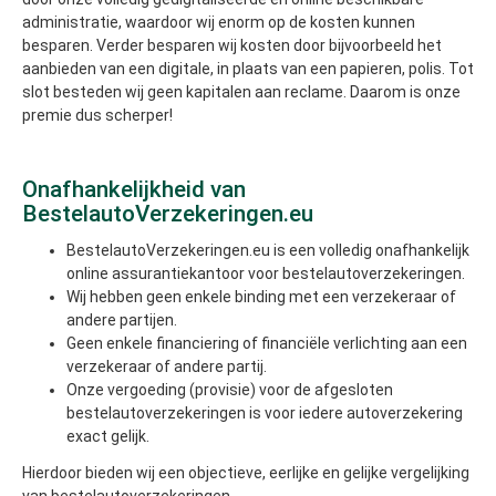
administratie, waardoor wij enorm op de kosten kunnen
besparen. Verder besparen wij kosten door bijvoorbeeld het
aanbieden van een digitale, in plaats van een papieren, polis. Tot
slot besteden wij geen kapitalen aan reclame. Daarom is onze
premie dus scherper!
Onafhankelijkheid van
BestelautoVerzekeringen.eu
BestelautoVerzekeringen.eu is een volledig onafhankelijk
online assurantiekantoor voor bestelautoverzekeringen.
Wij hebben geen enkele binding met een verzekeraar of
andere partijen.
Geen enkele financiering of financiële verlichting aan een
verzekeraar of andere partij.
Onze vergoeding (provisie) voor de afgesloten
bestelautoverzekeringen is voor iedere autoverzekering
exact gelijk.
Hierdoor bieden wij een objectieve, eerlijke en gelijke vergelijking