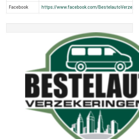
Facebook
https://www.facebook.com/BestelautoVerzeke