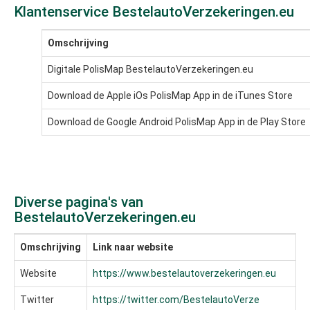
Klantenservice BestelautoVerzekeringen.eu
Omschrijving
Digitale PolisMap BestelautoVerzekeringen.eu
Download de Apple iOs PolisMap App in de iTunes Store
Download de Google Android PolisMap App in de Play Store
Diverse pagina's van
BestelautoVerzekeringen.eu
Omschrijving
Link naar website
Website
https://www.bestelautoverzekeringen.eu
Twitter
https://twitter.com/BestelautoVerze