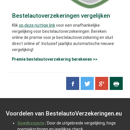
Bestelautoverzekeringen vergelijken
Klik
op deze nuttige link
voor een onafhankelijke
vergelijking voor bestelautoverzekeringen. Bereken
online de premie voor je bestelautoverzekering en sluit
direct online af. Inclusief jaarlijks automatische nieuwe
vergelijking!
Premie bestelautoverzekering berekenen >>
Voordelen van BestelautoVerzekeringen.eu
Goedkoopste
:
Door de uitgebreide vergelijking, hoge
premiekortingen en jaarlijkse check