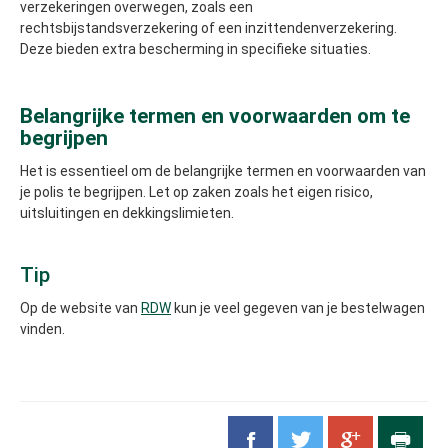
verzekeringen overwegen, zoals een
rechtsbijstandsverzekering of een inzittendenverzekering.
Deze bieden extra bescherming in specifieke situaties.
Belangrijke termen en voorwaarden om te
begrijpen
Het is essentieel om de belangrijke termen en voorwaarden van
je polis te begrijpen. Let op zaken zoals het eigen risico,
uitsluitingen en dekkingslimieten.
Tip
Op de website van
RDW
kun je veel gegeven van je bestelwagen
vinden.