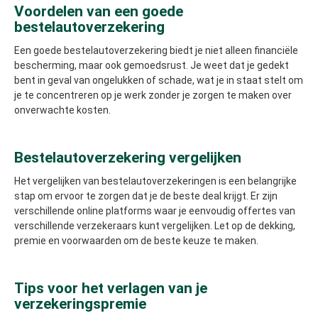
Voordelen van een goede
bestelautoverzekering
Een goede bestelautoverzekering biedt je niet alleen financiële
bescherming, maar ook gemoedsrust. Je weet dat je gedekt
bent in geval van ongelukken of schade, wat je in staat stelt om
je te concentreren op je werk zonder je zorgen te maken over
onverwachte kosten.
Bestelautoverzekering vergelijken
Het vergelijken van bestelautoverzekeringen is een belangrijke
stap om ervoor te zorgen dat je de beste deal krijgt. Er zijn
verschillende online platforms waar je eenvoudig offertes van
verschillende verzekeraars kunt vergelijken. Let op de dekking,
premie en voorwaarden om de beste keuze te maken.
Tips voor het verlagen van je
verzekeringspremie