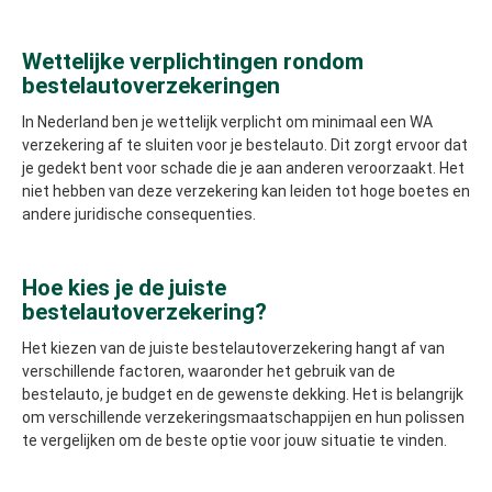
Wettelijke verplichtingen rondom
bestelautoverzekeringen
In Nederland ben je wettelijk verplicht om minimaal een WA
verzekering af te sluiten voor je bestelauto. Dit zorgt ervoor dat
je gedekt bent voor schade die je aan anderen veroorzaakt. Het
niet hebben van deze verzekering kan leiden tot hoge boetes en
andere juridische consequenties.
Hoe kies je de juiste
bestelautoverzekering?
Het kiezen van de juiste bestelautoverzekering hangt af van
verschillende factoren, waaronder het gebruik van de
bestelauto, je budget en de gewenste dekking. Het is belangrijk
om verschillende verzekeringsmaatschappijen en hun polissen
te vergelijken om de beste optie voor jouw situatie te vinden.