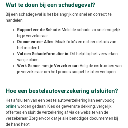
Wat te doen bij een schadegeval?
Bij een schadegeval is het belangrijk om snel en correct te
handelen:
Rapporteer de Schade:
Meld de schade zo snel mogelijk
bij je verzekeraar.
Documenteer Alles:
Maak foto's en noteer details van
het incident.
Vul een Schadeformulier in:
Dit helpt bij het verwerken
van je claim.
Werk Samen met je Verzekeraar:
Volg de instructies van
je verzekeraar om het proces soepel te laten verlopen.
Hoe een bestelautoverzekering afsluiten?
Het afsluiten van een bestelautoverzekering kan eenvoudig
online
worden gedaan. Kies de gewenste dekking, vergelijk
offertes en sluit de verzekering af via de website van de
verzekeraar. Zorg ervoor dat je alle benodigde documenten bij
de hand hebt.