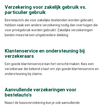
Verzekering voor zakelijk gebruik vs.
particulier gebruik
Bestelauto's die voor zakelijke doeleinden worden gebruikt,
hebben vaak een andere verzekering nodig dan voertuigen die
voor privégebruik worden gebruikt. Zakelijke verzekeringen
bieden meestal een uitgebreidere dekking.
Klantenservice en ondersteuning bij
verzekeraars
Een goede klantenservice kan het verschil maken. Kies een
verzekeraar die bekend staat om zijn goede klantenservice en
ondersteuning bij claims.
Aanvullende verzekeringen voor
bestelauto's
Naast de basisverzekering kun je ook aanvullende