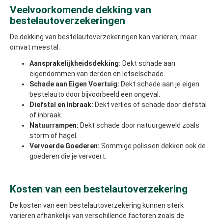
Veelvoorkomende dekking van
bestelautoverzekeringen
De dekking van bestelautoverzekeringen kan variëren, maar
omvat meestal:
Aansprakelijkheidsdekking:
Dekt schade aan
eigendommen van derden en letselschade.
Schade aan Eigen Voertuig:
Dekt schade aan je eigen
bestelauto door bijvoorbeeld een ongeval.
Diefstal en Inbraak:
Dekt verlies of schade door diefstal
of inbraak.
Natuurrampen:
Dekt schade door natuurgeweld zoals
storm of hagel.
Vervoerde Goederen:
Sommige polissen dekken ook de
goederen die je vervoert.
Kosten van een bestelautoverzekering
De kosten van een bestelautoverzekering kunnen sterk
variëren afhankelijk van verschillende factoren zoals de