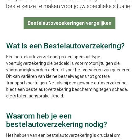
beste keuze te maken voor jouw specifieke situatie.
Bestelautovezekeringen vergelijken
Wat is een Bestelautoverzekering?
Een bestelautoverzekering is een speciaal type
voertuigverzekering die bedoeld is voor motorrijtuigen die
voornamelijk worden gebruikt voor het vervoeren van goederen.
Dit kan variëren van kleine bestelwagens tot grotere
transportvoertuigen. Net als bij een gewone autoverzekering,
biedt een bestelautoverzekering bescherming tegen schade,
diefstal en aansprakelijkheid.
Waarom heb je een
bestelautoverzekering nodig?
Het hebben van een bestelautoverzekering is cruciaal om