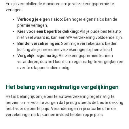
Er zijn verschillende manieren om je verzekeringspremie te
verlagen:
Verhoog je eigen risico:
Een hoger eigen risico kan de
premie verlagen.
Kies voor een beperkte dekking:
Als je oude bestelauto
niet veel waard is, kan een WA verzekering voldoende zijn.
Bundel verzekeringen:
Sommige verzekeraars bieden
korting als je meerdere verzekeringen bij hen afsluit.
Vergelijk regelmatig:
Verzekeringspremies kunnen
veranderen, dus het loont om regelmatig te vergelijken en
over te stappen indien nodig.
Het belang van regelmatige vergelijkingen
Het is belangrijk om je bestelautoverzekering regelmatig te
herzien om ervoor te zorgen dat je nog steeds de beste dekking
hebt voor de beste prijs. Veranderingen in je situatie of in de
verzekeringsmarkt kunnen invloed hebben op je polis.