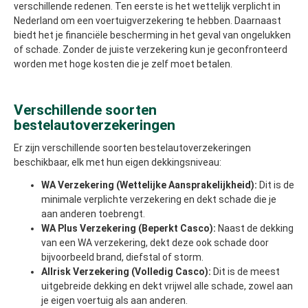
verschillende redenen. Ten eerste is het wettelijk verplicht in
Nederland om een voertuigverzekering te hebben. Daarnaast
biedt het je financiële bescherming in het geval van ongelukken
of schade. Zonder de juiste verzekering kun je geconfronteerd
worden met hoge kosten die je zelf moet betalen.
Verschillende soorten
bestelautoverzekeringen
Er zijn verschillende soorten bestelautoverzekeringen
beschikbaar, elk met hun eigen dekkingsniveau:
WA Verzekering (Wettelijke Aansprakelijkheid):
Dit is de
minimale verplichte verzekering en dekt schade die je
aan anderen toebrengt.
WA Plus Verzekering (Beperkt Casco):
Naast de dekking
van een WA verzekering, dekt deze ook schade door
bijvoorbeeld brand, diefstal of storm.
Allrisk Verzekering (Volledig Casco):
Dit is de meest
uitgebreide dekking en dekt vrijwel alle schade, zowel aan
je eigen voertuig als aan anderen.