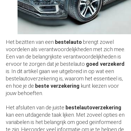
Het bezitten van een
bestelauto
brengt zowel
voordelen als verantwoordelijkheden met zich mee.
Een van de belangrijkste verantwoordelijkheden is
ervoor te zorgen dat je bestelauto
goed verzekerd
is. In dit artikel gaan we uitgebreid in op wat een
bestelautoverzekering is, waarom het essentieel is,
en hoe je de
beste verzekering
kunt kiezen voor
jouw behoeften.
Het afsluiten van de juiste
bestelautoverzekering
kan een uitdagende taak lijken. Met zoveel opties en
variabelen is het belangrijk om goed geïnformeerd
te zijn. Hieronder veel informatie om je te helpen de