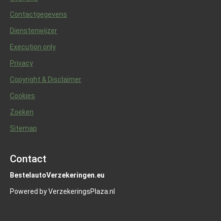
Contactgegevens
Dienstenwijzer
Execution only
Privacy
Copyright & Disclaimer
Cookies
Zoeken
Sitemap
Contact
BestelautoVerzekeringen.eu
Powered by VerzekeringsPlaza.nl