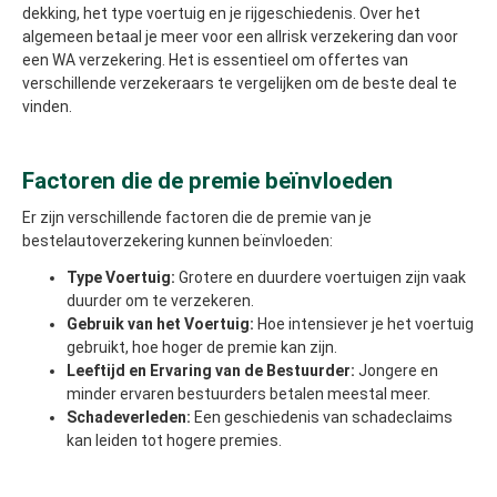
dekking, het type voertuig en je rijgeschiedenis. Over het
algemeen betaal je meer voor een allrisk verzekering dan voor
een WA verzekering. Het is essentieel om offertes van
verschillende verzekeraars te vergelijken om de beste deal te
vinden.
Factoren die de premie beïnvloeden
Er zijn verschillende factoren die de premie van je
bestelautoverzekering kunnen beïnvloeden:
Type Voertuig:
Grotere en duurdere voertuigen zijn vaak
duurder om te verzekeren.
Gebruik van het Voertuig:
Hoe intensiever je het voertuig
gebruikt, hoe hoger de premie kan zijn.
Leeftijd en Ervaring van de Bestuurder:
Jongere en
minder ervaren bestuurders betalen meestal meer.
Schadeverleden:
Een geschiedenis van schadeclaims
kan leiden tot hogere premies.