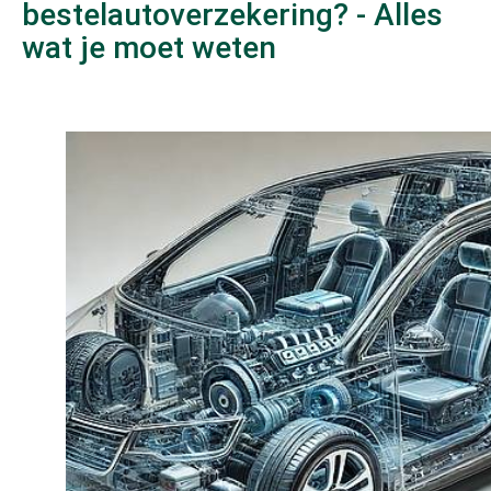
bestelautoverzekering? - Alles
wat je moet weten