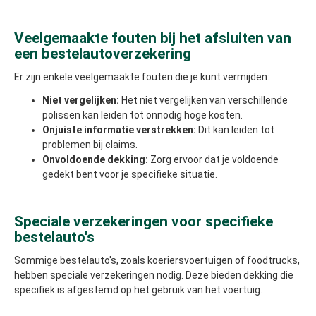
Veelgemaakte fouten bij het afsluiten van
een bestelautoverzekering
Er zijn enkele veelgemaakte fouten die je kunt vermijden:
Niet vergelijken:
Het niet vergelijken van verschillende
polissen kan leiden tot onnodig hoge kosten.
Onjuiste informatie verstrekken:
Dit kan leiden tot
problemen bij claims.
Onvoldoende dekking:
Zorg ervoor dat je voldoende
gedekt bent voor je specifieke situatie.
Speciale verzekeringen voor specifieke
bestelauto's
Sommige bestelauto's, zoals koeriersvoertuigen of foodtrucks,
hebben speciale verzekeringen nodig. Deze bieden dekking die
specifiek is afgestemd op het gebruik van het voertuig.