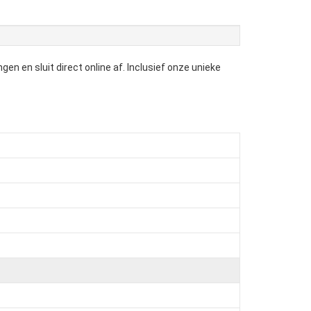
en en sluit direct online af. Inclusief onze unieke