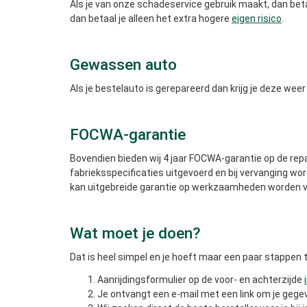
Als je van onze schadeservice gebruik maakt, dan bet
dan betaal je alleen het extra hogere
eigen risico
.
Gewassen auto
Als je bestelauto is gerepareerd dan krijg je deze we
FOCWA-garantie
Bovendien bieden wij 4 jaar FOCWA-garantie op de repa
fabrieksspecificaties uitgevoerd en bij vervanging wo
kan uitgebreide garantie op werkzaamheden worden v
Wat moet je doen?
Dat is heel simpel en je hoeft maar een paar stappen t
Aanrijdingsformulier op de voor- en achterzijde
Je ontvangt een e-mail met een link om je gegev