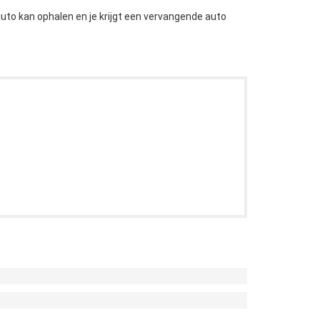
uto kan ophalen en je krijgt een vervangende auto