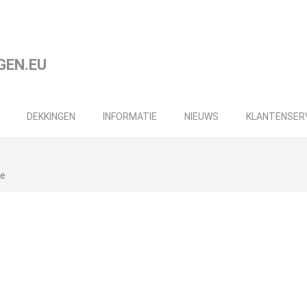
DEKKINGEN
INFORMATIE
NIEUWS
KLANTENSER
ce