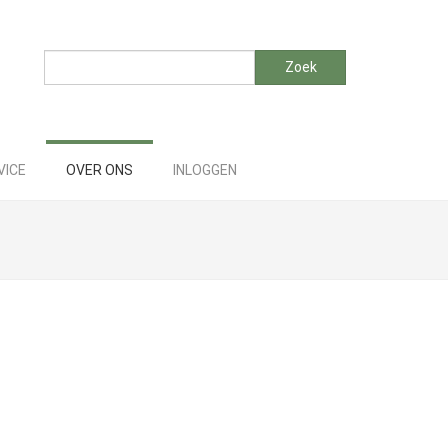
Zoeken
Zoek
VICE
OVER ONS
INLOGGEN