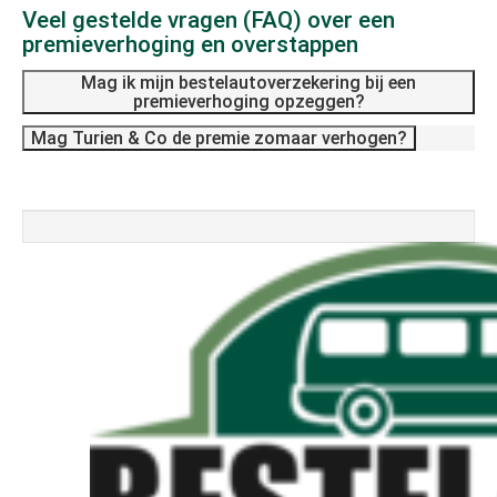
Veel gestelde vragen (FAQ) over een
premieverhoging en overstappen
Mag ik mijn bestelautoverzekering bij een
premieverhoging opzeggen?
Mag Turien & Co de premie zomaar verhogen?