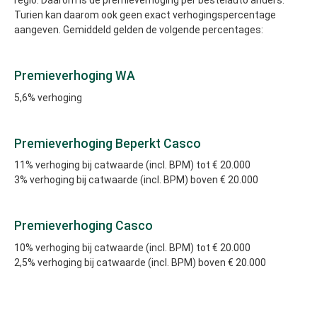
regio. Daarom is de premieverhoging per bestelauto anders.
Turien kan daarom ook geen exact verhogingspercentage
aangeven. Gemiddeld gelden de volgende percentages:
Premieverhoging WA
5,6% verhoging
Premieverhoging Beperkt Casco
11% verhoging bij catwaarde (incl. BPM) tot € 20.000
3% verhoging bij catwaarde (incl. BPM) boven € 20.000
Premieverhoging Casco
10% verhoging bij catwaarde (incl. BPM) tot € 20.000
2,5% verhoging bij catwaarde (incl. BPM) boven € 20.000