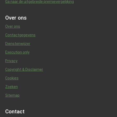
Ga naar de uitgebreide premievergelijking
Over ons
Over ons
Contactgegevens
Dienstenwijzer
Execution only
Privacy
Copyright & Disclaimer
Cookies
Zoeken
Sitemap
Contact