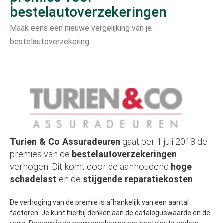
bestelautoverzekeringen
Maak eens een nieuwe vergelijking van je
bestelautoverzekering
Turien & Co Assuradeuren
gaat per 1 juli 2018 de
premies van de
bestelautoverzekeringen
verhogen. Dit komt door de aanhoudend
hoge
schadelast
en de
stijgende reparatiekosten
.
De verhoging van de premie is afhankelijk van een aantal
factoren. Je kunt hierbij denken aan de cataloguswaarde en de