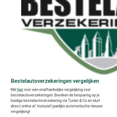
Bestelautoverzekeringen vergelijken
Klik
hier
voor een onafhankelijke vergelijking voor
bestelautoverzekeringen. Bereken de besparing op je
huidige bestelautoverzekering via Turien & Co en sluit
direct online af. Inclusief jaarlijks automatische nieuwe
vergelijking!