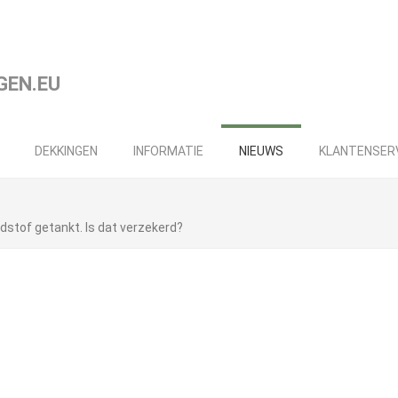
DEKKINGEN
INFORMATIE
NIEUWS
KLANTENSER
dstof getankt. Is dat verzekerd?