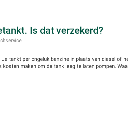
tankt. Is dat verzekerd?
echservice
Je tankt per ongeluk benzine in plaats van diesel of 
dus kosten maken om de tank leeg te laten pompen. Waa