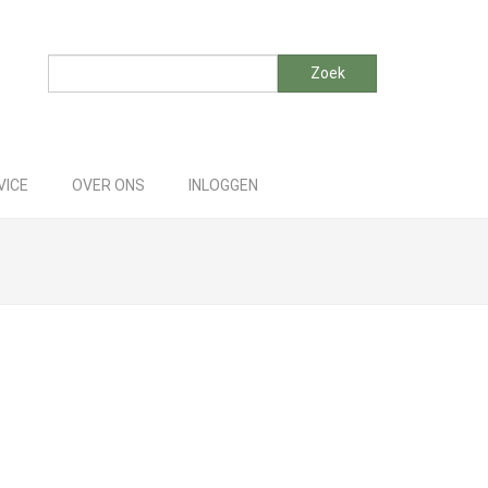
Zoeken
Zoek
VICE
OVER ONS
INLOGGEN