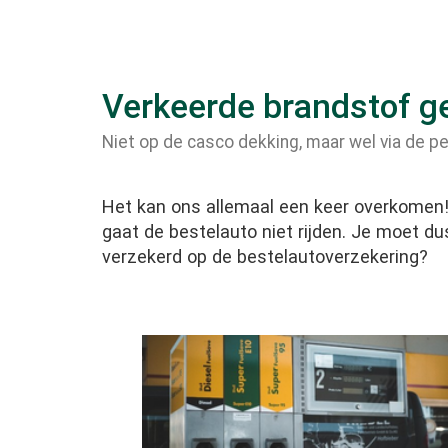
Verkeerde brandstof ge
Niet op de casco dekking, maar wel via de p
Het kan ons allemaal een keer overkomen! 
gaat de bestelauto niet rijden. Je moet 
verzekerd op de bestelautoverzekering?