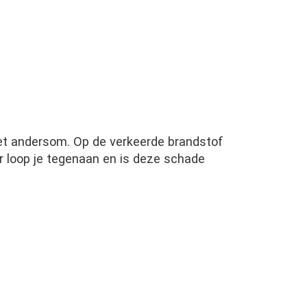
net andersom. Op de verkeerde brandstof
r loop je tegenaan en is deze schade