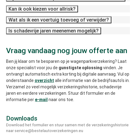
Kan ik ook kiezen voor allrisk?
Wat als ik een voertuig toevoeg of verwijder?
Is schadevrije jaren meenemen mogelijk?
Vraag vandaag nog jouw offerte aan
Ben jij klaar om te besparen op je wagenparkverzekering? Laat
onze specialist voor jou de
gunstigste oplossing
vinden. Je
ontvangt automatisch extra korting bij digitale aanvraag. Vul op
onderstaande
overzicht
alle informatie van de bedrijfsauto's in.
Verzamel zo veel mogelijk verzekeringshistorie, schadevrije
jaren en eerdere verzekeringen. Stuur dit formulier en de
informatie per
e-mail
naar ons toe.
Downloads
Download het formulier en stuur samen met de verzekeringshistorie
naar service@bestelautoverzekeringen.eu