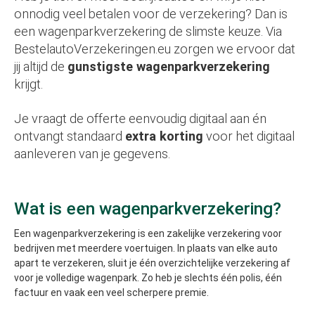
onnodig veel betalen voor de verzekering? Dan is
een wagenparkverzekering de slimste keuze. Via
BestelautoVerzekeringen.eu zorgen we ervoor dat
jij altijd de
gunstigste wagenparkverzekering
krijgt.
Je vraagt de offerte eenvoudig digitaal aan én
ontvangt standaard
extra korting
voor het digitaal
aanleveren van je gegevens.
Wat is een wagenparkverzekering?
Een wagenparkverzekering is een zakelijke verzekering voor
bedrijven met meerdere voertuigen. In plaats van elke auto
apart te verzekeren, sluit je één overzichtelijke verzekering af
voor je volledige wagenpark. Zo heb je slechts één polis, één
factuur en vaak een veel scherpere premie.