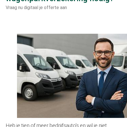
Vraag nu digitaal je offerte aan
Heb je tien of meer bedrijfsauto’s en wil je niet