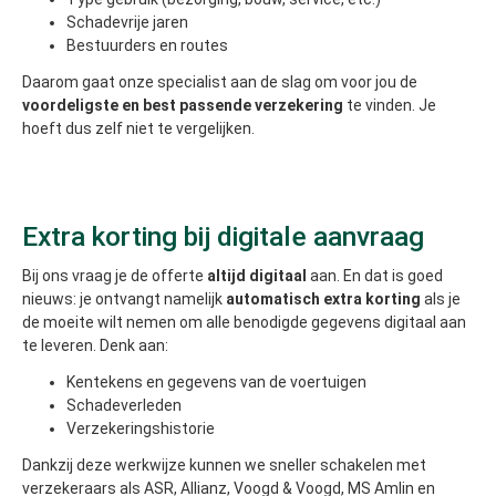
Schadevrije jaren
Bestuurders en routes
Daarom gaat onze specialist aan de slag om voor jou de
voordeligste en best passende verzekering
te vinden. Je
hoeft dus zelf niet te vergelijken.
Extra korting bij digitale aanvraag
Bij ons vraag je de offerte
altijd digitaal
aan. En dat is goed
nieuws: je ontvangt namelijk
automatisch extra korting
als je
de moeite wilt nemen om alle benodigde gegevens digitaal aan
te leveren. Denk aan:
Kentekens en gegevens van de voertuigen
Schadeverleden
Verzekeringshistorie
Dankzij deze werkwijze kunnen we sneller schakelen met
verzekeraars als ASR, Allianz, Voogd & Voogd, MS Amlin en