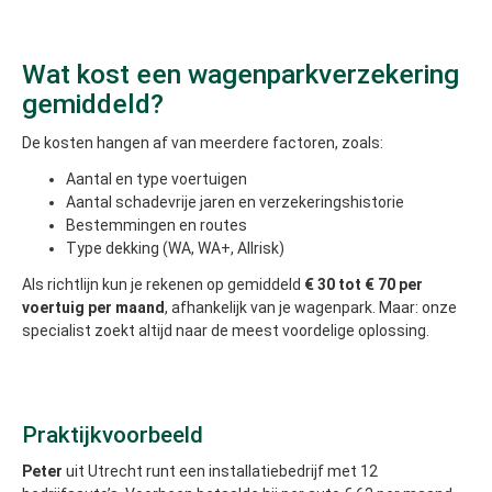
Wat kost een wagenparkverzekering
gemiddeld?
De kosten hangen af van meerdere factoren, zoals:
Aantal en type voertuigen
Aantal schadevrije jaren en verzekeringshistorie
Bestemmingen en routes
Type dekking (WA, WA+, Allrisk)
Als richtlijn kun je rekenen op gemiddeld
€ 30 tot € 70 per
voertuig per maand
, afhankelijk van je wagenpark. Maar: onze
specialist zoekt altijd naar de meest voordelige oplossing.
Praktijkvoorbeeld
Peter
uit Utrecht runt een installatiebedrijf met 12