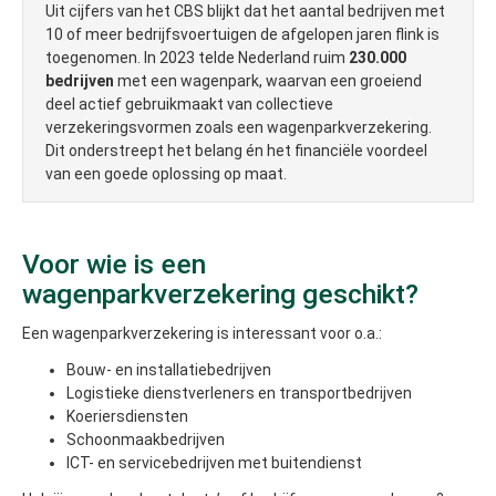
Uit cijfers van het CBS blijkt dat het aantal bedrijven met
10 of meer bedrijfsvoertuigen de afgelopen jaren flink is
toegenomen. In 2023 telde Nederland ruim
230.000
bedrijven
met een wagenpark, waarvan een groeiend
deel actief gebruikmaakt van collectieve
verzekeringsvormen zoals een wagenparkverzekering.
Dit onderstreept het belang én het financiële voordeel
van een goede oplossing op maat.
Voor wie is een
wagenparkverzekering geschikt?
Een wagenparkverzekering is interessant voor o.a.:
Bouw- en installatiebedrijven
Logistieke dienstverleners en transportbedrijven
Koeriersdiensten
Schoonmaakbedrijven
ICT- en servicebedrijven met buitendienst