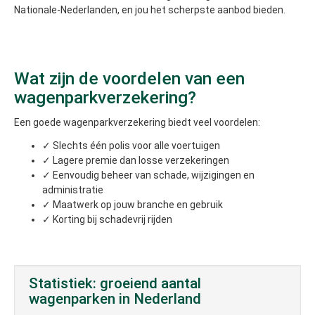
Nationale-Nederlanden, en jou het scherpste aanbod bieden.
Wat zijn de voordelen van een
wagenparkverzekering?
Een goede wagenparkverzekering biedt veel voordelen:
✓ Slechts één polis voor alle voertuigen
✓ Lagere premie dan losse verzekeringen
✓ Eenvoudig beheer van schade, wijzigingen en
administratie
✓ Maatwerk op jouw branche en gebruik
✓ Korting bij schadevrij rijden
Statistiek: groeiend aantal
wagenparken in Nederland