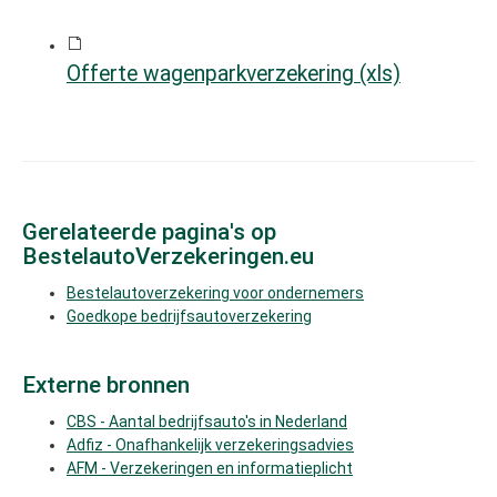
Offerte wagenparkverzekering (xls)
Gerelateerde pagina's op
BestelautoVerzekeringen.eu
Bestelautoverzekering voor ondernemers
Goedkope bedrijfsautoverzekering
Externe bronnen
CBS - Aantal bedrijfsauto's in Nederland
Adfiz - Onafhankelijk verzekeringsadvies
AFM - Verzekeringen en informatieplicht