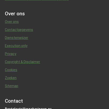
Over ons
Over ons
Contactgegevens
Dienstenwijzer
Execution only
Privacy
Copyright & Disclaimer
Cookies
Zoeken
Sitemap
Contact