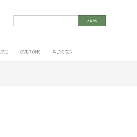
Zoeken
Zoek
VICE
OVER ONS
INLOGGEN