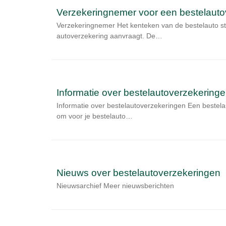
Verzekeringnemer voor een bestelauto
Verzekeringnemer Het kenteken van de bestelauto st
autoverzekering aanvraagt. De…
Informatie over bestelautoverzekering
Informatie over bestelautoverzekeringen Een bestelau
om voor je bestelauto…
Nieuws over bestelautoverzekeringen
Nieuwsarchief Meer nieuwsberichten