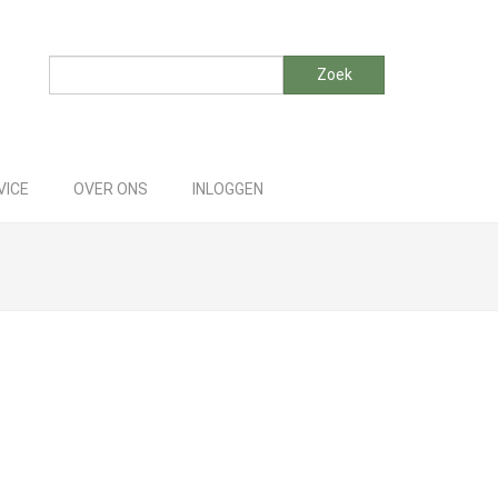
Zoeken
Zoek
VICE
OVER ONS
INLOGGEN