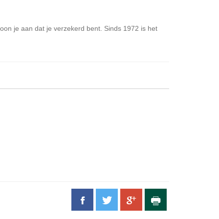
oon je aan dat je verzekerd bent. Sinds 1972 is het