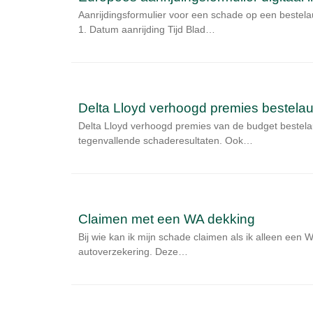
Aanrijdingsformulier voor een schade op een beste
1. Datum aanrijding Tijd Blad…
Delta Lloyd verhoogd premies bestelau
Delta Lloyd verhoogd premies van de budget bestela
tegenvallende schaderesultaten. Ook…
Claimen met een WA dekking
Bij wie kan ik mijn schade claimen als ik alleen ee
autoverzekering. Deze…