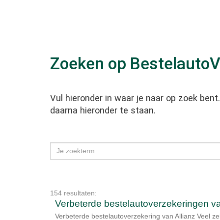
Zoeken op BestelautoV
Vul hieronder in waar je naar op zoek ben
daarna hieronder te staan.
154 resultaten:
Verbeterde bestelautoverzekeringen va
Verbeterde bestelautoverzekering van Allianz Veel ze