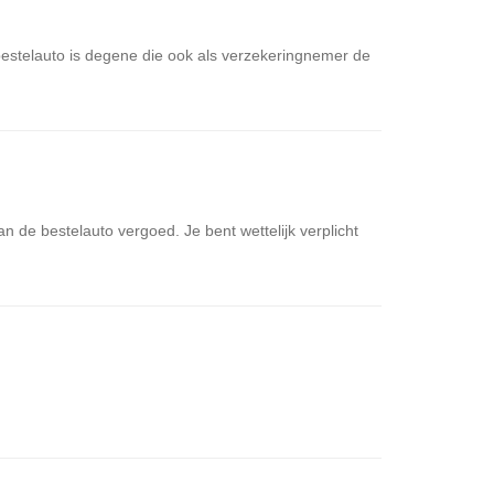
estelauto is degene die ook als verzekeringnemer de
 de bestelauto vergoed. Je bent wettelijk verplicht