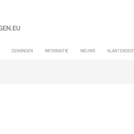
DEKKINGEN
INFORMATIE
NIEUWS
KLANTENSER