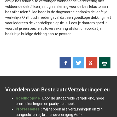
om je bestelauto te vervangen wanneer de verzekering niet
voldoende dekt? Ben je nog een lening voor de bestelauto aan
het afbetalen? Hoe hoog is de dagwaarde ondanks de leeftijd
werkelijk? Onthoud in ieder geval dat een goedkope dekking niet
voor iedereen de voordeligste optie is. Lees je daarom goed in
voordat je een bestelautoverzekering afsluit of voordat je
besluit je huidige dekking aan te passen.
Voordelen van BestelautoVerzekeringen.eu
Goedkoopste
:
Door de uitgebreide vergelijking, hoge
premiekortingen en jaarlijkse check
Professioneel
:
Wij hebben alle vergunningen en zijn
aangesloten bij branchevereniging Adfiz