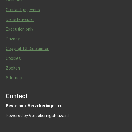
Over ons
Contactgegevens
Dienstenwijzer
Execution only
Privacy
Copyright & Disclaimer
Cookies
Zoeken
Sitemap
Contact
BestelautoVerzekeringen.eu
Powered by VerzekeringsPlaza.nl