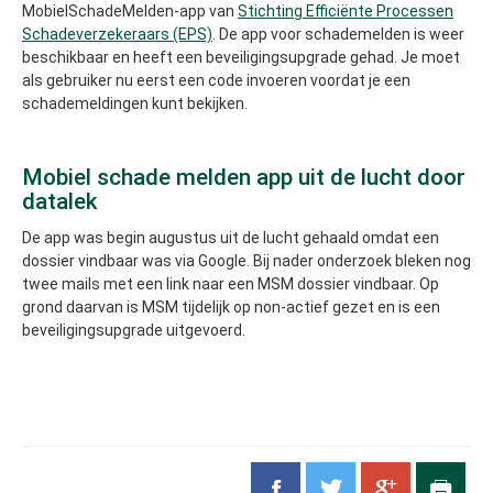
MobielSchadeMelden-app van
Stichting Efficiënte Processen
Schadeverzekeraars (EPS)
. De app voor schademelden is weer
beschikbaar en heeft een beveiligingsupgrade gehad. Je moet
als gebruiker nu eerst een code invoeren voordat je een
schademeldingen kunt bekijken.
Mobiel schade melden app uit de lucht door
datalek
De app was begin augustus uit de lucht gehaald omdat een
dossier vindbaar was via Google. Bij nader onderzoek bleken nog
twee mails met een link naar een MSM dossier vindbaar. Op
grond daarvan is MSM tijdelijk op non-actief gezet en is een
beveiligingsupgrade uitgevoerd.