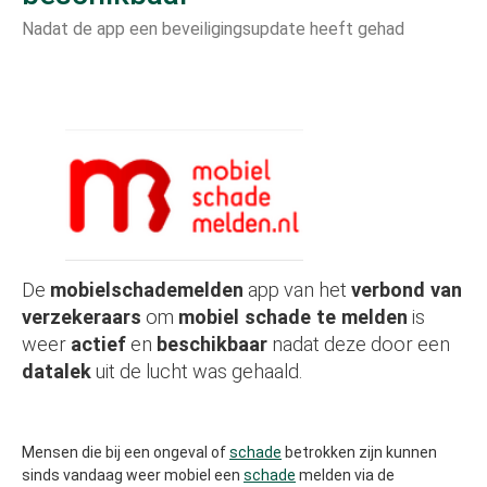
Nadat de app een beveiligingsupdate heeft gehad
De
mobielschademelden
app van het
verbond van
verzekeraars
om
mobiel schade te melden
is
weer
actief
en
beschikbaar
nadat deze door een
datalek
uit de lucht was gehaald.
Mensen die bij een ongeval of
schade
betrokken zijn kunnen
sinds vandaag weer mobiel een
schade
melden via de