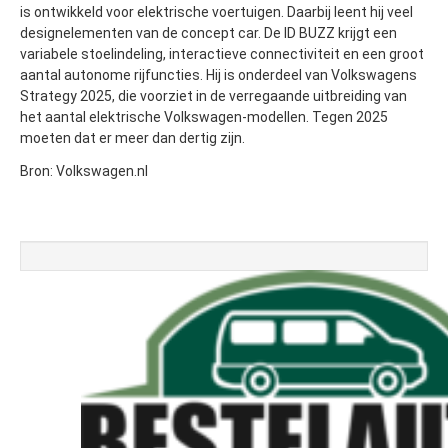
is ontwikkeld voor elektrische voertuigen. Daarbij leent hij veel
designelementen van de concept car. De ID BUZZ krijgt een
variabele stoelindeling, interactieve connectiviteit en een groot
aantal autonome rijfuncties. Hij is onderdeel van Volkswagens
Strategy 2025, die voorziet in de verregaande uitbreiding van
het aantal elektrische Volkswagen-modellen. Tegen 2025
moeten dat er meer dan dertig zijn.
Bron: Volkswagen.nl