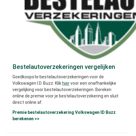
Bestelautoverzekeringen vergelijken
Goedkoopste bestelautoverzekeringen voor de
Volkswagen I.D. Buzz. Klik
hier
voor een onafhankelijke
vergelijking voor bestelautoverzekeringen. Bereken
online de premie voor je bestelautoverzekering en sluit
direct online af.
Premie bestelautoverzekering Volkswagen ID Buzz
berekenen >>