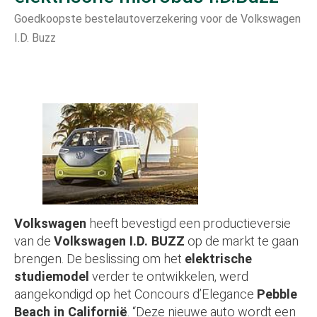
Goedkoopste bestelautoverzekering voor de Volkswagen
I.D. Buzz
Volkswagen
heeft bevestigd een productieversie
van de
Volkswagen I.D. BUZZ
op de markt te gaan
brengen. De beslissing om het
elektrische
studiemodel
verder te ontwikkelen, werd
aangekondigd op het Concours d’Elegance
Pebble
Beach in Californië
. “Deze nieuwe auto wordt een