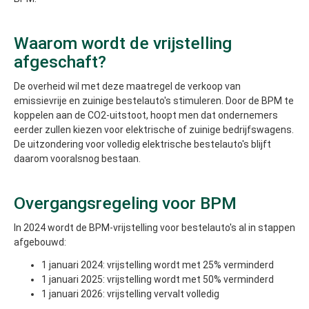
Waarom wordt de vrijstelling
afgeschaft?
De overheid wil met deze maatregel de verkoop van
emissievrije en zuinige bestelauto's stimuleren. Door de BPM te
koppelen aan de CO2-uitstoot, hoopt men dat ondernemers
eerder zullen kiezen voor elektrische of zuinige bedrijfswagens.
De uitzondering voor volledig elektrische bestelauto's blijft
daarom vooralsnog bestaan.
Overgangsregeling voor BPM
In 2024 wordt de BPM-vrijstelling voor bestelauto's al in stappen
afgebouwd:
1 januari 2024: vrijstelling wordt met 25% verminderd
1 januari 2025: vrijstelling wordt met 50% verminderd
1 januari 2026: vrijstelling vervalt volledig