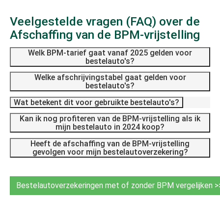
Veelgestelde vragen (FAQ) over de
Afschaffing van de BPM-vrijstelling
Welk BPM-tarief gaat vanaf 2025 gelden voor
bestelauto's?
Welke afschrijvingstabel gaat gelden voor
bestelauto's?
Wat betekent dit voor gebruikte bestelauto's?
Kan ik nog profiteren van de BPM-vrijstelling als ik
mijn bestelauto in 2024 koop?
Heeft de afschaffing van de BPM-vrijstelling
gevolgen voor mijn bestelautoverzekering?
Bestelautoverzekeringen met of zonder BPM vergelijken >