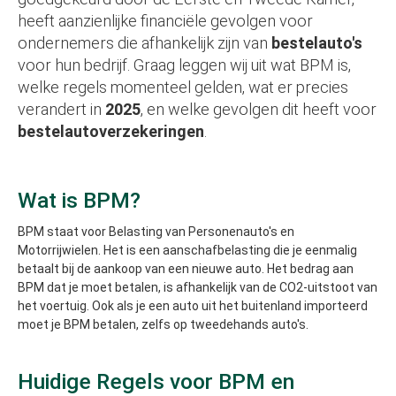
heeft aanzienlijke financiële gevolgen voor
ondernemers die afhankelijk zijn van
bestelauto's
voor hun bedrijf. Graag leggen wij uit wat BPM is,
welke regels momenteel gelden, wat er precies
verandert in
2025
, en welke gevolgen dit heeft voor
bestelautoverzekeringen
.
Wat is BPM?
BPM staat voor Belasting van Personenauto's en
Motorrijwielen. Het is een aanschafbelasting die je eenmalig
betaalt bij de aankoop van een nieuwe auto. Het bedrag aan
BPM dat je moet betalen, is afhankelijk van de CO2-uitstoot van
het voertuig. Ook als je een auto uit het buitenland importeerd
moet je BPM betalen, zelfs op tweedehands auto's.
Huidige Regels voor BPM en