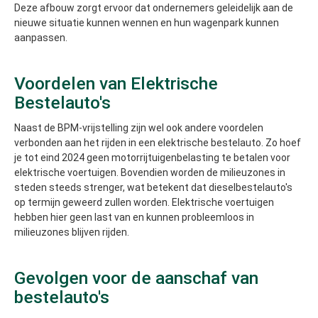
Deze afbouw zorgt ervoor dat ondernemers geleidelijk aan de
nieuwe situatie kunnen wennen en hun wagenpark kunnen
aanpassen.
Voordelen van Elektrische
Bestelauto's
Naast de BPM-vrijstelling zijn wel ook andere voordelen
verbonden aan het rijden in een elektrische bestelauto. Zo hoef
je tot eind 2024 geen motorrijtuigenbelasting te betalen voor
elektrische voertuigen. Bovendien worden de milieuzones in
steden steeds strenger, wat betekent dat dieselbestelauto's
op termijn geweerd zullen worden. Elektrische voertuigen
hebben hier geen last van en kunnen probleemloos in
milieuzones blijven rijden.
Gevolgen voor de aanschaf van
bestelauto's