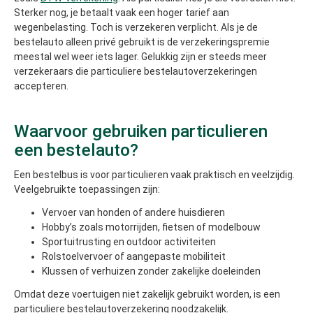
Sterker nog, je betaalt vaak een hoger tarief aan
wegenbelasting. Toch is verzekeren verplicht. Als je de
bestelauto alleen privé gebruikt is de verzekeringspremie
meestal wel weer iets lager. Gelukkig zijn er steeds meer
verzekeraars die particuliere bestelautoverzekeringen
accepteren.
Waarvoor gebruiken particulieren
een bestelauto?
Een bestelbus is voor particulieren vaak praktisch en veelzijdig.
Veelgebruikte toepassingen zijn:
Vervoer van honden of andere huisdieren
Hobby’s zoals motorrijden, fietsen of modelbouw
Sportuitrusting en outdoor activiteiten
Rolstoelvervoer of aangepaste mobiliteit
Klussen of verhuizen zonder zakelijke doeleinden
Omdat deze voertuigen niet zakelijk gebruikt worden, is een
particuliere bestelautoverzekering noodzakelijk.