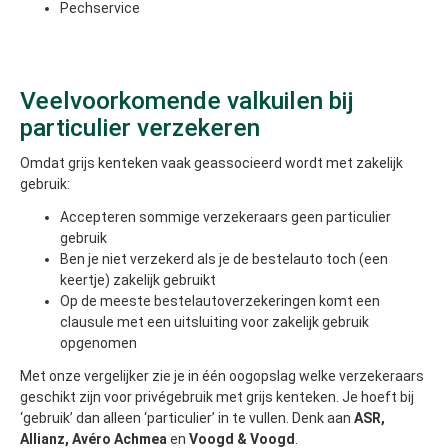
Pechservice
Veelvoorkomende valkuilen bij
particulier verzekeren
Omdat grijs kenteken vaak geassocieerd wordt met zakelijk
gebruik:
Accepteren sommige verzekeraars geen particulier
gebruik
Ben je niet verzekerd als je de bestelauto toch (een
keertje) zakelijk gebruikt
Op de meeste bestelautoverzekeringen komt een
clausule met een uitsluiting voor zakelijk gebruik
opgenomen
Met onze vergelijker zie je in één oogopslag welke verzekeraars
geschikt zijn voor privégebruik met grijs kenteken. Je hoeft bij
‘gebruik’ dan alleen ‘particulier’ in te vullen. Denk aan
ASR,
Allianz, Avéro Achmea
en
Voogd & Voogd
.