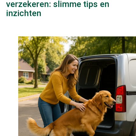
verzekeren: slimme tips en
inzichten