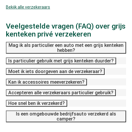
Bekijk alle verzekeraars
Veelgestelde vragen (FAQ) over grijs
kenteken privé verzekeren
Mag ik als particulier een auto met een grijs kenteken
hebben?
Is particulier gebruik met grijs kenteken duurder?
Moet ik iets doorgeven aan de verzekeraar?
Kan ik accessoires meeverzekeren?
Accepteren alle verzekeraars particulier gebruik?
Hoe snel ben ik verzekerd?
Is een omgebouwde bedrijfsauto verzekerd als
camper?