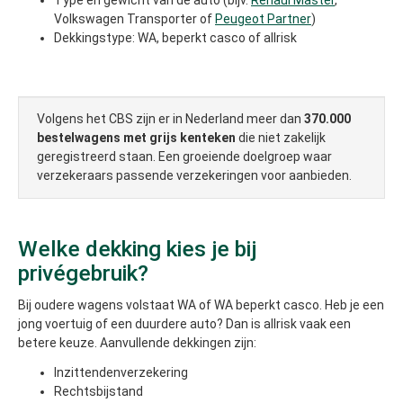
Volkswagen Transporter of
Peugeot Partner
)
Dekkingstype: WA, beperkt casco of allrisk
Volgens het CBS zijn er in Nederland meer dan
370.000
bestelwagens met grijs kenteken
die niet zakelijk
geregistreerd staan. Een groeiende doelgroep waar
verzekeraars passende verzekeringen voor aanbieden.
Welke dekking kies je bij
privégebruik?
Bij oudere wagens volstaat WA of WA beperkt casco. Heb je een
jong voertuig of een duurdere auto? Dan is allrisk vaak een
betere keuze. Aanvullende dekkingen zijn:
Inzittendenverzekering
Rechtsbijstand