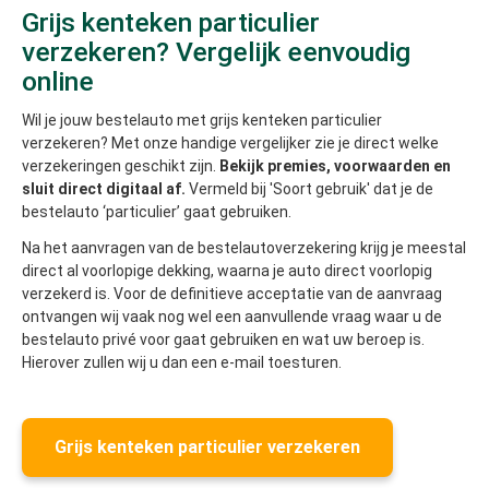
Grijs kenteken particulier
verzekeren? Vergelijk eenvoudig
online
Wil je jouw bestelauto met grijs kenteken particulier
verzekeren? Met onze handige vergelijker zie je direct welke
verzekeringen geschikt zijn.
Bekijk premies, voorwaarden en
sluit direct digitaal af.
Vermeld bij 'Soort gebruik' dat je de
bestelauto ‘particulier’ gaat gebruiken.
Na het aanvragen van de bestelautoverzekering krijg je meestal
direct al voorlopige dekking, waarna je auto direct voorlopig
verzekerd is. Voor de definitieve acceptatie van de aanvraag
ontvangen wij vaak nog wel een aanvullende vraag waar u de
bestelauto privé voor gaat gebruiken en wat uw beroep is.
Hierover zullen wij u dan een e-mail toesturen.
Grijs kenteken particulier verzekeren