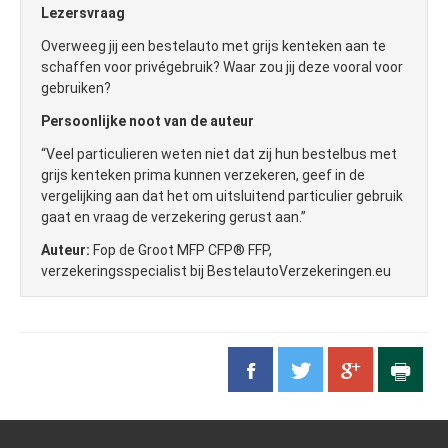
Lezersvraag
Overweeg jij een bestelauto met grijs kenteken aan te
schaffen voor privégebruik? Waar zou jij deze vooral voor
gebruiken?
Persoonlijke noot van de auteur
“Veel particulieren weten niet dat zij hun bestelbus met
grijs kenteken prima kunnen verzekeren, geef in de
vergelijking aan dat het om uitsluitend particulier gebruik
gaat en vraag de verzekering gerust aan.”
Auteur:
Fop de Groot MFP CFP® FFP,
verzekeringsspecialist bij BestelautoVerzekeringen.eu