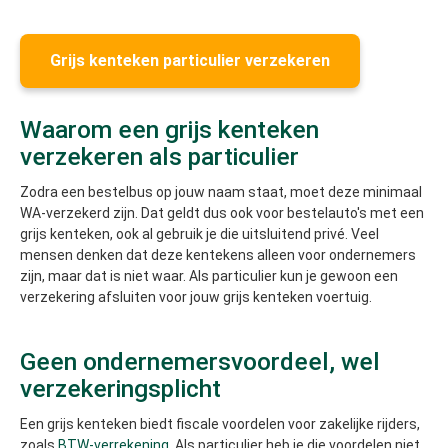
Grijs kenteken particulier verzekeren
Waarom een grijs kenteken
verzekeren als particulier
Zodra een bestelbus op jouw naam staat, moet deze minimaal
WA-verzekerd zijn. Dat geldt dus ook voor bestelauto's met een
grijs kenteken, ook al gebruik je die uitsluitend privé. Veel
mensen denken dat deze kentekens alleen voor ondernemers
zijn, maar dat is niet waar. Als particulier kun je gewoon een
verzekering afsluiten voor jouw grijs kenteken voertuig.
Geen ondernemersvoordeel, wel
verzekeringsplicht
Een grijs kenteken biedt fiscale voordelen voor zakelijke rijders,
zoals
BTW-verrekening
. Als particulier heb je die voordelen niet.