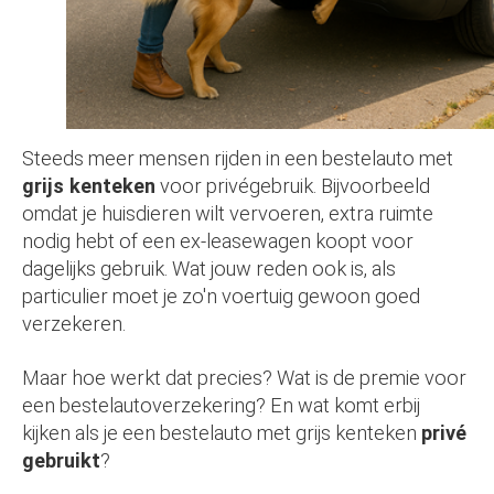
Steeds meer mensen rijden in een bestelauto met
grijs kenteken
voor privégebruik. Bijvoorbeeld
omdat je huisdieren wilt vervoeren, extra ruimte
nodig hebt of een ex-leasewagen koopt voor
dagelijks gebruik. Wat jouw reden ook is, als
particulier moet je zo'n voertuig gewoon goed
verzekeren.
Maar hoe werkt dat precies? Wat is de premie voor
een bestelautoverzekering? En wat komt erbij
kijken als je een bestelauto met grijs kenteken
privé
gebruikt
?