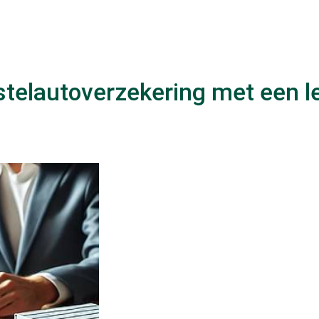
stelautoverzekering met een l