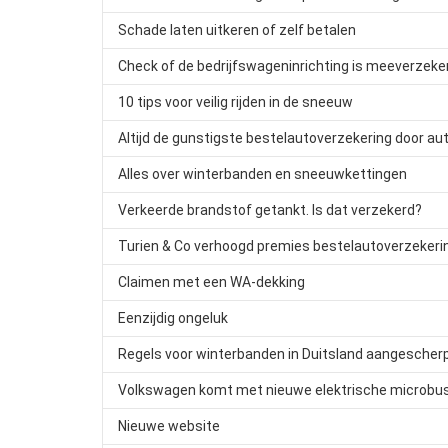
Schade laten uitkeren of zelf betalen
Check of de bedrijfswageninrichting is meeverzeker
10 tips voor veilig rijden in de sneeuw
Altijd de gunstigste bestelautoverzekering door aut
Alles over winterbanden en sneeuwkettingen
Verkeerde brandstof getankt. Is dat verzekerd?
Turien & Co verhoogd premies bestelautoverzekeri
Claimen met een WA-dekking
Eenzijdig ongeluk
Regels voor winterbanden in Duitsland aangescher
Volkswagen komt met nieuwe elektrische microbus 
Nieuwe website