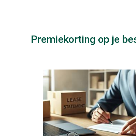
Premiekorting op je be