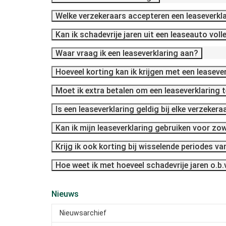
Welke verzekeraars accepteren een leaseverkl
Kan ik schadevrije jaren uit een leaseauto vo
Waar vraag ik een leaseverklaring aan?
Hoeveel korting kan ik krijgen met een leaseve
Moet ik extra betalen om een leaseverklaring t
Is een leaseverklaring geldig bij elke verzekera
Kan ik mijn leaseverklaring gebruiken voor zow
Krijg ik ook korting bij wisselende periodes v
Hoe weet ik met hoeveel schadevrije jaren o.b.
Nieuws
Nieuwsarchief