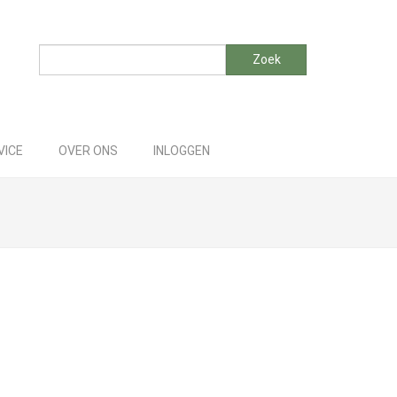
Zoeken
Zoek
VICE
OVER ONS
INLOGGEN