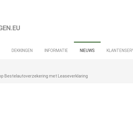
DEKKINGEN
INFORMATIE
NIEUWS
KLANTENSER
op Bestelautoverzekering met Leaseverklaring